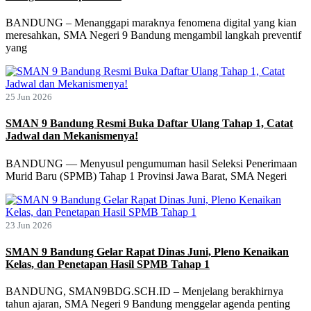
BANDUNG – Menanggapi maraknya fenomena digital yang kian
meresahkan, SMA Negeri 9 Bandung mengambil langkah preventif
yang
25 Jun 2026
SMAN 9 Bandung Resmi Buka Daftar Ulang Tahap 1, Catat
Jadwal dan Mekanismenya!
BANDUNG — Menyusul pengumuman hasil Seleksi Penerimaan
Murid Baru (SPMB) Tahap 1 Provinsi Jawa Barat, SMA Negeri
23 Jun 2026
SMAN 9 Bandung Gelar Rapat Dinas Juni, Pleno Kenaikan
Kelas, dan Penetapan Hasil SPMB Tahap 1
BANDUNG, SMAN9BDG.SCH.ID – Menjelang berakhirnya
tahun ajaran, SMA Negeri 9 Bandung menggelar agenda penting