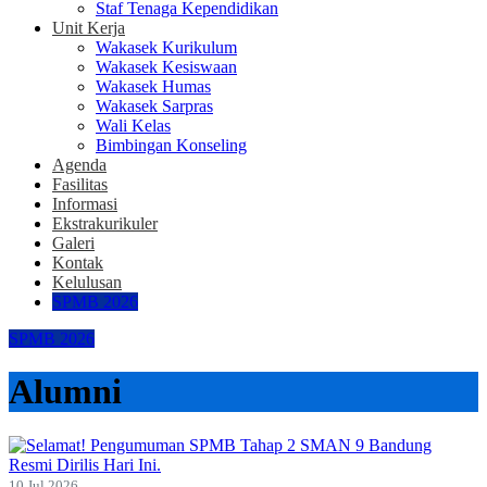
Staf Tenaga Kependidikan
Unit Kerja
Wakasek Kurikulum
Wakasek Kesiswaan
Wakasek Humas
Wakasek Sarpras
Wali Kelas
Bimbingan Konseling
Agenda
Fasilitas
Informasi
Ekstrakurikuler
Galeri
Kontak
Kelulusan
SPMB 2026
SPMB 2026
Alumni
10 Jul 2026