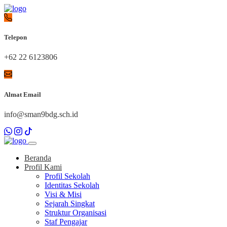
Telepon
+62 22 6123806
Almat Email
info@sman9bdg.sch.id
Beranda
Profil Kami
Profil Sekolah
Identitas Sekolah
Visi & Misi
Sejarah Singkat
Struktur Organisasi
Staf Pengajar