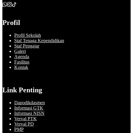
Profil
Profil Sekolah
Staf Tenaga Kependidikan
Staf Pengajar
Galeri
Agenda
Fasilitas
Kontak
Link Penting
Dapodikdasmen
Informasi GTK
Informasi NISN
Verval PTK
Verval PD
PMP