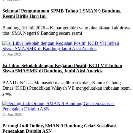
Selamat! Pengumuman SPMB Tahap 2 SMAN 9 Bandung
Resmi Dirilis Hari Ini.
Bandung, 10 Juli 2026 – Kabar gembira yang dinanti-nanti akhirnya
tiba! SMA Negeri 9 Bandung secara resmi
30 Jun 2026
Isi Libur Sekolah dengan Kegiatan Positif, KCD VII Imbau
Siswa SMA/SMK di Bandung Jauhi Aksi Anarkis
BANDUNG — Memasuki masa libur sekolah, Kantor Cabang
Dinas (KCD) Pendidikan Wilayah VII mengeluarkan imbauan resmi
yang
29 Jun 2026
Perangi Judi Online, SMAN 9 Bandung Gelar Sosialisasi
Penegakan Disiplin ASN