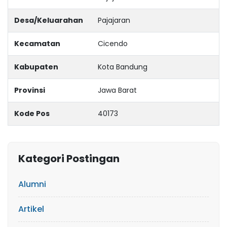
Desa/Keluarahan
Pajajaran
Kecamatan
Cicendo
Kabupaten
Kota Bandung
Provinsi
Jawa Barat
Kode Pos
40173
Kategori Postingan
Alumni
Artikel