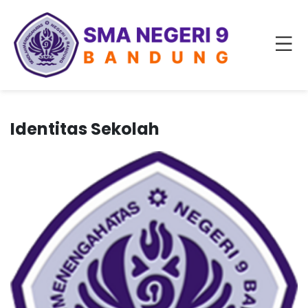
Identitas Sekolah