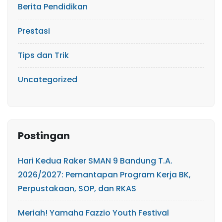
Berita Pendidikan
Prestasi
Tips dan Trik
Uncategorized
Postingan
Hari Kedua Raker SMAN 9 Bandung T.A.
2026/2027: Pemantapan Program Kerja BK,
Perpustakaan, SOP, dan RKAS
Meriah! Yamaha Fazzio Youth Festival