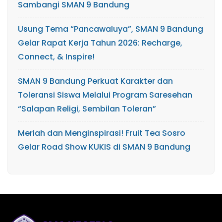
Sambangi SMAN 9 Bandung
Usung Tema “Pancawaluya”, SMAN 9 Bandung
Gelar Rapat Kerja Tahun 2026: Recharge,
Connect, & Inspire!
SMAN 9 Bandung Perkuat Karakter dan
Toleransi Siswa Melalui Program Saresehan
“Salapan Religi, Sembilan Toleran”
Meriah dan Menginspirasi! Fruit Tea Sosro
Gelar Road Show KUKIS di SMAN 9 Bandung