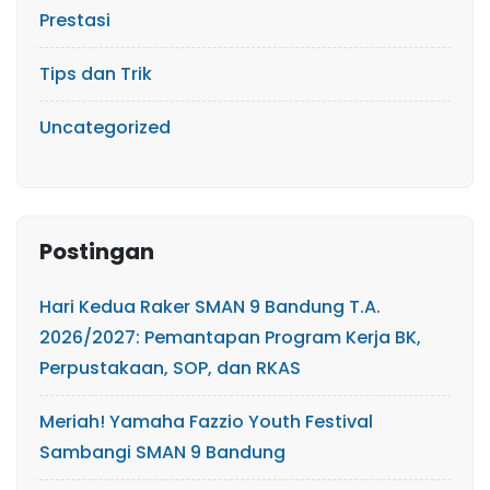
Prestasi
Tips dan Trik
Uncategorized
Postingan
Hari Kedua Raker SMAN 9 Bandung T.A.
2026/2027: Pemantapan Program Kerja BK,
Perpustakaan, SOP, dan RKAS
Meriah! Yamaha Fazzio Youth Festival
Sambangi SMAN 9 Bandung