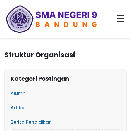
Struktur Organisasi
Kategori Postingan
Alumni
Artikel
Berita Pendidikan