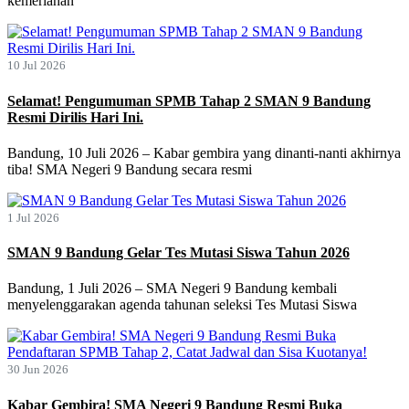
kemeriahan
10 Jul 2026
Selamat! Pengumuman SPMB Tahap 2 SMAN 9 Bandung
Resmi Dirilis Hari Ini.
Bandung, 10 Juli 2026 – Kabar gembira yang dinanti-nanti akhirnya
tiba! SMA Negeri 9 Bandung secara resmi
1 Jul 2026
SMAN 9 Bandung Gelar Tes Mutasi Siswa Tahun 2026
Bandung, 1 Juli 2026 – SMA Negeri 9 Bandung kembali
menyelenggarakan agenda tahunan seleksi Tes Mutasi Siswa
30 Jun 2026
Kabar Gembira! SMA Negeri 9 Bandung Resmi Buka