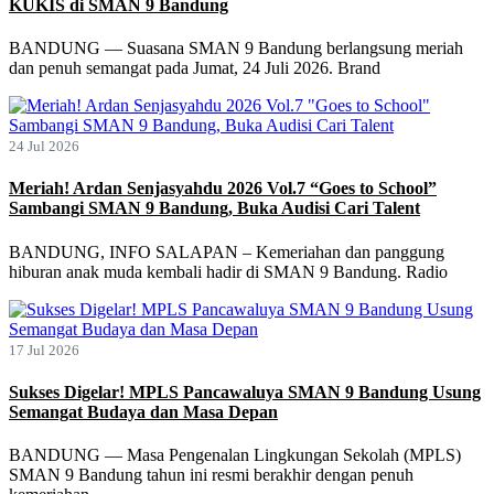
KUKIS di SMAN 9 Bandung
BANDUNG — Suasana SMAN 9 Bandung berlangsung meriah
dan penuh semangat pada Jumat, 24 Juli 2026. Brand
24 Jul 2026
Meriah! Ardan Senjasyahdu 2026 Vol.7 “Goes to School”
Sambangi SMAN 9 Bandung, Buka Audisi Cari Talent
BANDUNG, INFO SALAPAN – Kemeriahan dan panggung
hiburan anak muda kembali hadir di SMAN 9 Bandung. Radio
17 Jul 2026
Sukses Digelar! MPLS Pancawaluya SMAN 9 Bandung Usung
Semangat Budaya dan Masa Depan
BANDUNG — Masa Pengenalan Lingkungan Sekolah (MPLS)
SMAN 9 Bandung tahun ini resmi berakhir dengan penuh