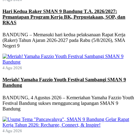
Hari Kedua Raker SMAN 9 Bandung T.A. 2026/2027:
Pemantapan Program Kerja BK, Perpustakaan, SOP, dan
RKAS
BANDUNG – Memasuki hari kedua pelaksanaan Rapat Kerja
(Raker) Tahun Ajaran 2026-2027 pada Rabu (5/8/2026), SMA
Negeri 9
4 Agu 2026
Meriah! Yamaha Fazzio Youth Festival Sambangi SMAN 9
Bandung
BANDUNG, 4 Agustus 2026 – Kemeriahan Yamaha Fazzio Youth
Festival Bandung sukses mengguncang lapangan SMAN 9
Bandung
4 Agu 2026