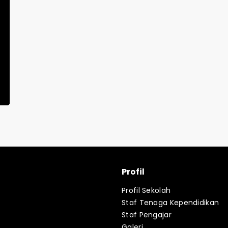
Profil
Profil Sekolah
Staf Tenaga Kependidikan
Staf Pengajar
Galeri