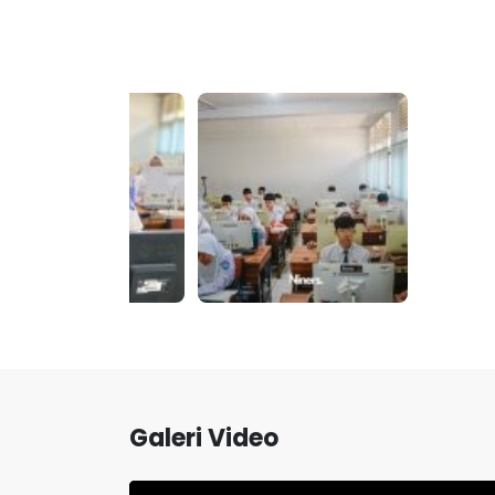
Galeri Video