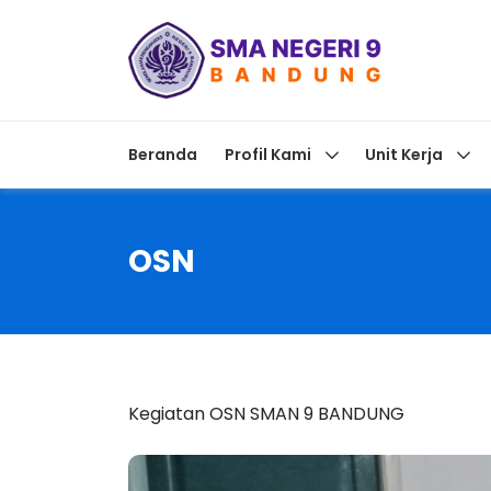
Beranda
Profil Kami
Unit Kerja
OSN
Kegiatan OSN SMAN 9 BANDUNG