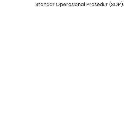
Standar Operasional Prosedur (SOP).