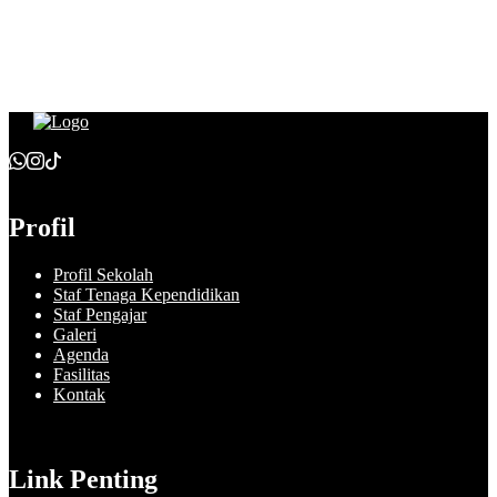
Profil
Profil Sekolah
Staf Tenaga Kependidikan
Staf Pengajar
Galeri
Agenda
Fasilitas
Kontak
Link Penting