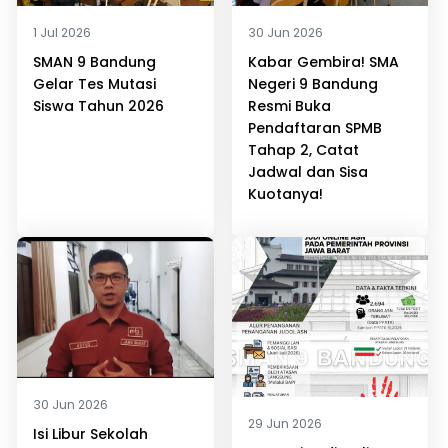
1 Jul 2026
30 Jun 2026
SMAN 9 Bandung
Kabar Gembira! SMA
Gelar Tes Mutasi
Negeri 9 Bandung
Siswa Tahun 2026
Resmi Buka
Pendaftaran SPMB
Tahap 2, Catat
Jadwal dan Sisa
Kuotanya!
30 Jun 2026
29 Jun 2026
Isi Libur Sekolah