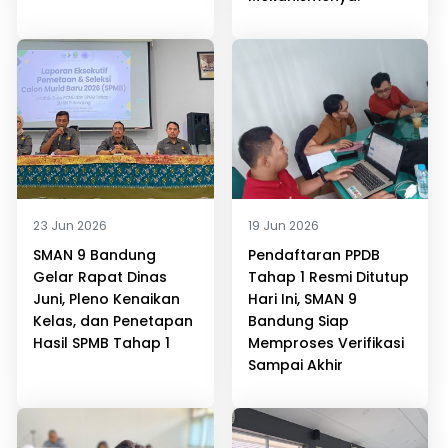
23 Jun 2026
19 Jun 2026
SMAN 9 Bandung
Pendaftaran PPDB
Gelar Rapat Dinas
Tahap 1 Resmi Ditutup
Juni, Pleno Kenaikan
Hari Ini, SMAN 9
Kelas, dan Penetapan
Bandung Siap
Hasil SPMB Tahap 1
Memproses Verifikasi
Sampai Akhir