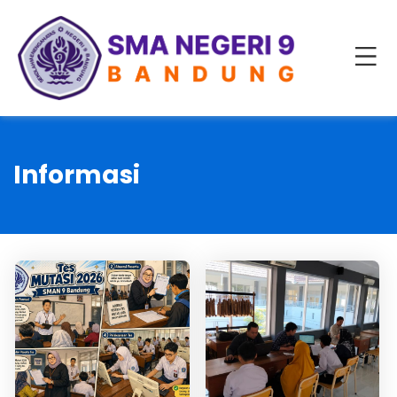
Informasi