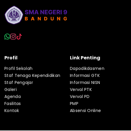
Profil
Link Penting
Profil Sekolah
Dapodikdasmen
Staf Tenaga Kependidikan
Informasi GTK
Staf Pengajar
Informasi NISN
Galeri
Verval PTK
Agenda
Verval PD
Fasilitas
PMP
Kontak
Absensi Online