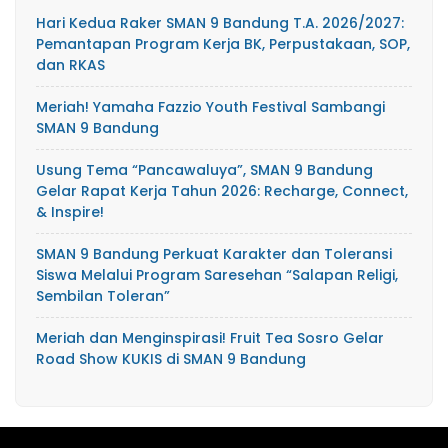
Hari Kedua Raker SMAN 9 Bandung T.A. 2026/2027:
Pemantapan Program Kerja BK, Perpustakaan, SOP,
dan RKAS
Meriah! Yamaha Fazzio Youth Festival Sambangi
SMAN 9 Bandung
Usung Tema “Pancawaluya”, SMAN 9 Bandung
Gelar Rapat Kerja Tahun 2026: Recharge, Connect,
& Inspire!
SMAN 9 Bandung Perkuat Karakter dan Toleransi
Siswa Melalui Program Saresehan “Salapan Religi,
Sembilan Toleran”
Meriah dan Menginspirasi! Fruit Tea Sosro Gelar
Road Show KUKIS di SMAN 9 Bandung