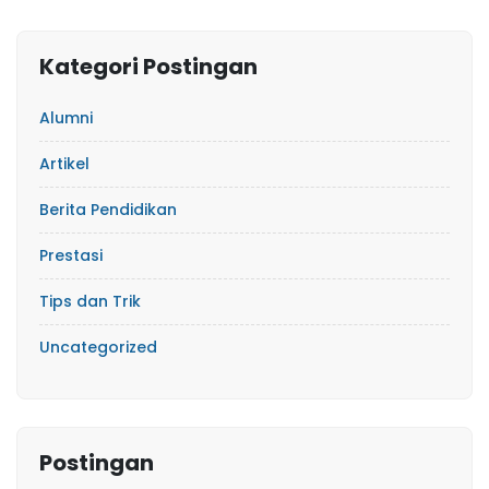
Kategori Postingan
Alumni
Artikel
Berita Pendidikan
Prestasi
Tips dan Trik
Uncategorized
Postingan