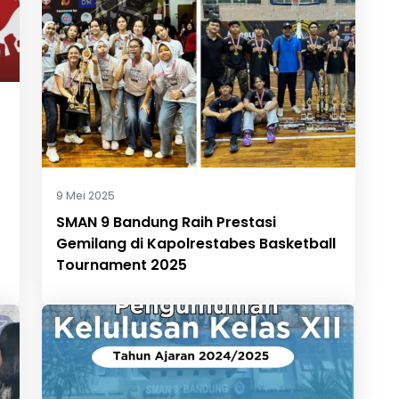
9 Mei 2025
SMAN 9 Bandung Raih Prestasi
Gemilang di Kapolrestabes Basketball
Tournament 2025