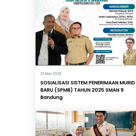
31 Mei 2025
SOSIALISASI SISTEM PENERIMAAN MURID
BARU (SPMB) TAHUN 2025 SMAN 9
Bandung