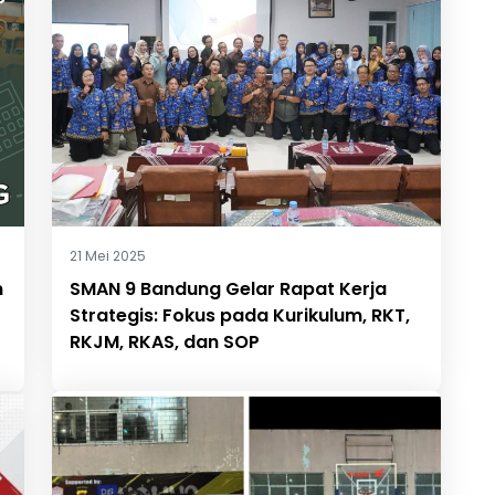
21 Mei 2025
n
SMAN 9 Bandung Gelar Rapat Kerja
Strategis: Fokus pada Kurikulum, RKT,
RKJM, RKAS, dan SOP