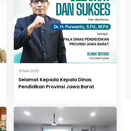
31 Mei 2025
Selamat Kepada Kepala Dinas
Pendidikan Provinsi Jawa Barat