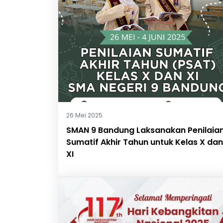
26 Mei 2025
SMAN 9 Bandung Laksanakan Penilaia
Sumatif Akhir Tahun untuk Kelas X dan
XI