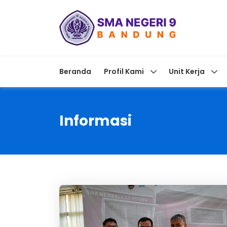
Beranda
Profil Kami
Unit Kerja
Informasi