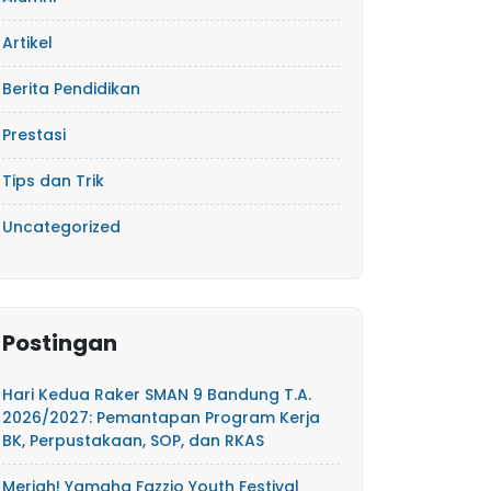
Artikel
Berita Pendidikan
Prestasi
Tips dan Trik
Uncategorized
Postingan
Hari Kedua Raker SMAN 9 Bandung T.A.
2026/2027: Pemantapan Program Kerja
BK, Perpustakaan, SOP, dan RKAS
Meriah! Yamaha Fazzio Youth Festival