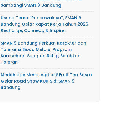
Sambangi SMAN 9 Bandung
Usung Tema “Pancawaluya”, SMAN 9
Bandung Gelar Rapat Kerja Tahun 2026:
Recharge, Connect, & Inspire!
SMAN 9 Bandung Perkuat Karakter dan
Toleransi Siswa Melalui Program
Saresehan “Salapan Religi, Sembilan
Toleran”
Meriah dan Menginspirasi! Fruit Tea Sosro
Gelar Road Show KUKIS di SMAN 9
Bandung