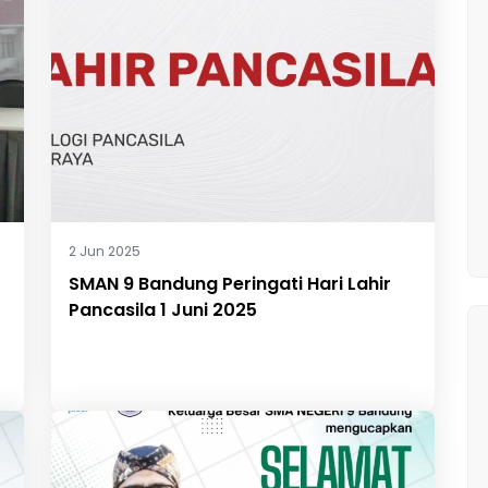
2 Jun 2025
SMAN 9 Bandung Peringati Hari Lahir
Pancasila 1 Juni 2025