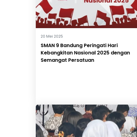
20 Mei 2025
SMAN 9 Bandung Peringati Hari
Kebangkitan Nasional 2025 dengan
Semangat Persatuan