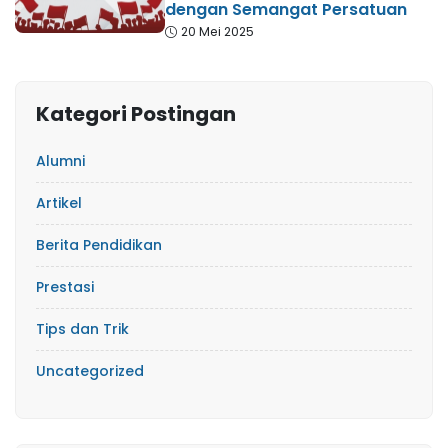
dengan Semangat Persatuan
20 Mei 2025
Kategori Postingan
Alumni
Artikel
Berita Pendidikan
Prestasi
Tips dan Trik
Uncategorized