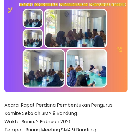
Acara: Rapat Perdana Pembentukan Pengurus
Komite Sekolah SMA 9 Bandung.
Waktu: Senin, 2 Februari 2026.
Tempat: Ruang Meeting SMA 9 Bandung.