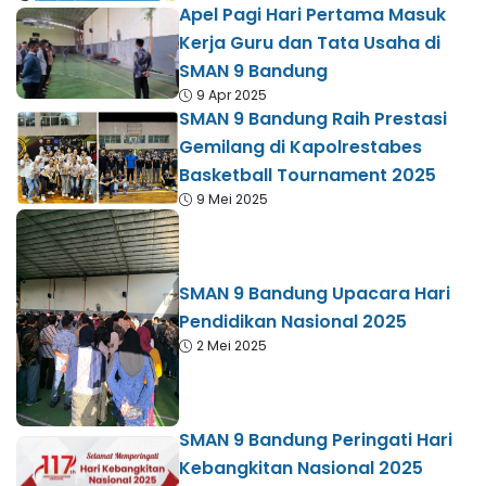
Apel Pagi Hari Pertama Masuk
Kerja Guru dan Tata Usaha di
SMAN 9 Bandung
9 Apr 2025
SMAN 9 Bandung Raih Prestasi
Gemilang di Kapolrestabes
Basketball Tournament 2025
9 Mei 2025
SMAN 9 Bandung Upacara Hari
Pendidikan Nasional 2025
2 Mei 2025
SMAN 9 Bandung Peringati Hari
Kebangkitan Nasional 2025