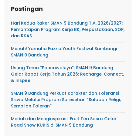
Postingan
Hari Kedua Raker SMAN 9 Bandung T.A. 2026/2027:
Pemantapan Program Kerja BK, Perpustakaan, SOP,
dan RKAS
Meriah! Yamaha Fazzio Youth Festival Sambangi
SMAN 9 Bandung
Usung Tema “Pancawaluya”, SMAN 9 Bandung
Gelar Rapat Kerja Tahun 2026: Recharge, Connect,
& Inspire!
SMAN 9 Bandung Perkuat Karakter dan Toleransi
Siswa Melalui Program Saresehan “Salapan Religi,
Sembilan Toleran”
Meriah dan Menginspirasi! Fruit Tea Sosro Gelar
Road Show KUKIS di SMAN 9 Bandung