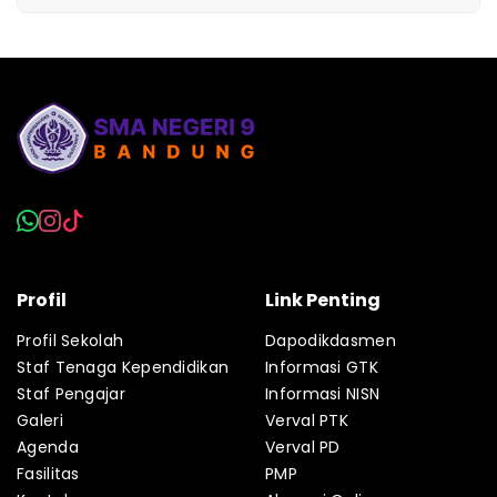
Profil
Link Penting
Profil Sekolah
Dapodikdasmen
Staf Tenaga Kependidikan
Informasi GTK
Staf Pengajar
Informasi NISN
Galeri
Verval PTK
Agenda
Verval PD
Fasilitas
PMP