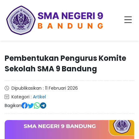
Pembentukan Pengurus Komite
Sekolah SMA 9 Bandung
Dipublikasikan : 11 Februari 2026
Kategori :
Artikel
Bagikan