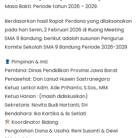
Masa Bakti: Periode tahun 2026 – 2029.
Berdasarkan hasil Rapat Perdana yang dilaksanakan
pada hari Senin, 2 Februari 2026 di Ruang Meeting
SMA 9 Bandung, berikut adalah susunan Pengurus
Komite Sekolah SMA 9 Bandung Periode 2026-2029
Pimpinan & Inti:
Pembina: Dinas Pendidikan Provinsi Jawa Barat
Penasehat: Dan Lanud Husein Sastranegara
Ketua: Letkol Adm. Ade Prihanto, S.Sos., MM.
Ketua Harian : (masih didiskusikan)
Sekretaris: Novita Budi Hartanti, SH
Bendahara: Ika Kartika & Iis Setiati
Koordinator Bidang:
Pengolahan Dana & Usaha: Reni Susanti & Dewi