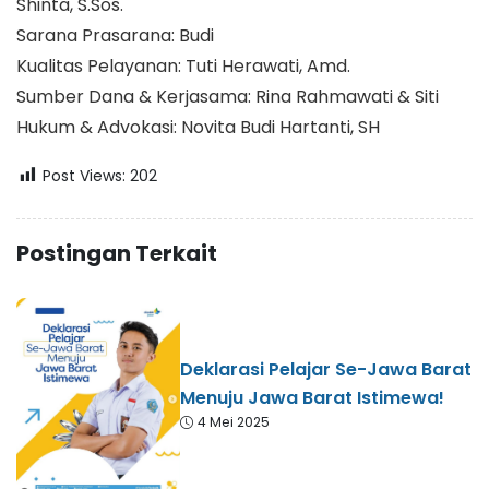
Shinta, S.Sos.
Sarana Prasarana: Budi
Kualitas Pelayanan: Tuti Herawati, Amd.
Sumber Dana & Kerjasama: Rina Rahmawati & Siti
Hukum & Advokasi: Novita Budi Hartanti, SH
Post Views:
202
Postingan Terkait
Deklarasi Pelajar Se-Jawa Barat
Menuju Jawa Barat Istimewa!
4 Mei 2025