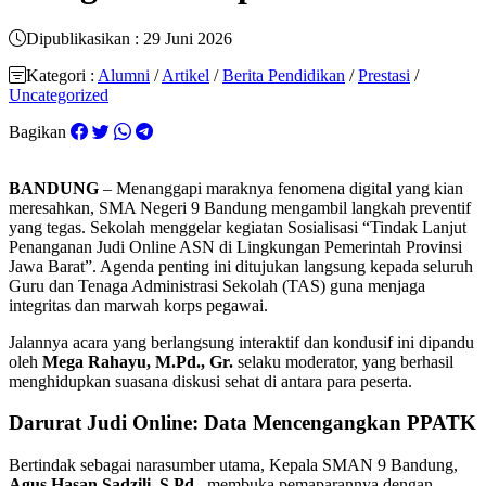
Dipublikasikan : 29 Juni 2026
Kategori :
Alumni
/
Artikel
/
Berita Pendidikan
/
Prestasi
/
Uncategorized
Bagikan
BANDUNG
– Menanggapi maraknya fenomena digital yang kian
meresahkan, SMA Negeri 9 Bandung mengambil langkah preventif
yang tegas. Sekolah menggelar kegiatan Sosialisasi “Tindak Lanjut
Penanganan Judi Online ASN di Lingkungan Pemerintah Provinsi
Jawa Barat”. Agenda penting ini ditujukan langsung kepada seluruh
Guru dan Tenaga Administrasi Sekolah (TAS) guna menjaga
integritas dan marwah korps pegawai.
Jalannya acara yang berlangsung interaktif dan kondusif ini dipandu
oleh
Mega Rahayu, M.Pd., Gr.
selaku moderator, yang berhasil
menghidupkan suasana diskusi sehat di antara para peserta.
Darurat Judi Online: Data Mencengangkan PPATK
Bertindak sebagai narasumber utama, Kepala SMAN 9 Bandung,
Agus Hasan Sadzili, S.Pd.
, membuka pemaparannya dengan