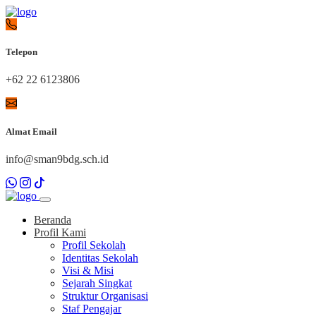
Telepon
+62 22 6123806
Almat Email
info@sman9bdg.sch.id
Beranda
Profil Kami
Profil Sekolah
Identitas Sekolah
Visi & Misi
Sejarah Singkat
Struktur Organisasi
Staf Pengajar