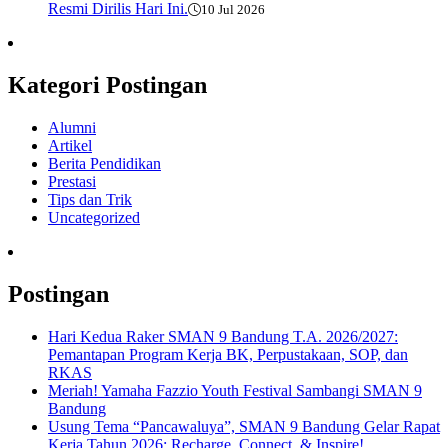
Resmi Dirilis Hari Ini.
10 Jul 2026
Kategori Postingan
Alumni
Artikel
Berita Pendidikan
Prestasi
Tips dan Trik
Uncategorized
Postingan
Hari Kedua Raker SMAN 9 Bandung T.A. 2026/2027:
Pemantapan Program Kerja BK, Perpustakaan, SOP, dan
RKAS
Meriah! Yamaha Fazzio Youth Festival Sambangi SMAN 9
Bandung
Usung Tema “Pancawaluya”, SMAN 9 Bandung Gelar Rapat
Kerja Tahun 2026: Recharge, Connect, & Inspire!