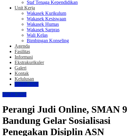
Staf Tenaga Kependidikan
Unit Kerja
Wakasek Kurikulum
Wakasek Kesiswaan
Wakasek Humas
Wakasek Sarpras
Wali Kelas
Bimbingan Konseling
Agenda
Fasilitas
Informasi
Ekstrakurikuler
Galeri
Kontak
Kelulusan
SPMB 2026
SPMB 2026
Perangi Judi Online, SMAN 9
Bandung Gelar Sosialisasi
Penegakan Disiplin ASN