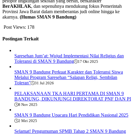
pelopor lingkungan sekolah yang bersih, berkarakter
BerAKHLAK
, dan sepenuhnya mendukung fokus Pemerintah
Provinsi Jawa Barat dalam memberantas judi online hingga ke
akarnya.
(Humas SMAN 9 Bandung)
Post Views:
178
Postingan Terkait
Saresehan Jum’at: Wujud Implementasi Nilai Religius dan
Toleransi di SMAN 9 Bandung
17 Okt 2025
SMAN 9 Bandung Perkuat Karakter dan Toleransi Siswa
Melalui Program Saresehan “Salapan Religi, Sembilan
Toleran”
31 Jul 2026
PELAKSANAAN TKA HARI PERTAMA DI SMAN 9
BANDUNG, DIKUNJUNGI DIREKTORAT PNF DAN PI
8 Nov 2025
SMAN 9 Bandung Upacara Hari Pendidikan Nasional 2025
2 Mei 2025
Selamat! Pengumuman SPMB Tahap 2 SMAN 9 Bandung