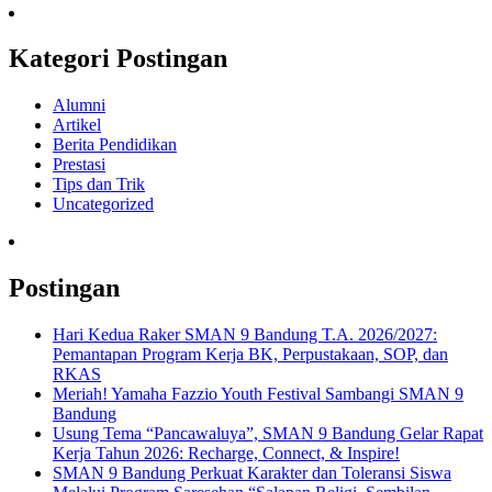
Kategori Postingan
Alumni
Artikel
Berita Pendidikan
Prestasi
Tips dan Trik
Uncategorized
Postingan
Hari Kedua Raker SMAN 9 Bandung T.A. 2026/2027:
Pemantapan Program Kerja BK, Perpustakaan, SOP, dan
RKAS
Meriah! Yamaha Fazzio Youth Festival Sambangi SMAN 9
Bandung
Usung Tema “Pancawaluya”, SMAN 9 Bandung Gelar Rapat
Kerja Tahun 2026: Recharge, Connect, & Inspire!
SMAN 9 Bandung Perkuat Karakter dan Toleransi Siswa