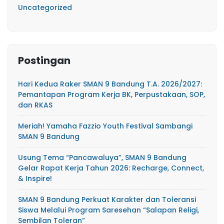
Uncategorized
Postingan
Hari Kedua Raker SMAN 9 Bandung T.A. 2026/2027:
Pemantapan Program Kerja BK, Perpustakaan, SOP,
dan RKAS
Meriah! Yamaha Fazzio Youth Festival Sambangi
SMAN 9 Bandung
Usung Tema “Pancawaluya”, SMAN 9 Bandung
Gelar Rapat Kerja Tahun 2026: Recharge, Connect,
& Inspire!
SMAN 9 Bandung Perkuat Karakter dan Toleransi
Siswa Melalui Program Saresehan “Salapan Religi,
Sembilan Toleran”