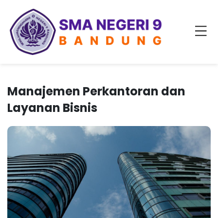
Manajemen Perkantoran dan
Layanan Bisnis