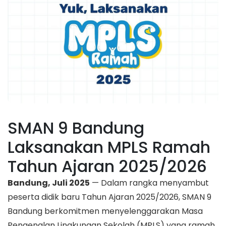
SMAN 9 Bandung
Laksanakan MPLS Ramah
Tahun Ajaran 2025/2026
Bandung, Juli 2025
— Dalam rangka menyambut
peserta didik baru Tahun Ajaran 2025/2026, SMAN 9
Bandung berkomitmen menyelenggarakan Masa
Pengenalan Lingkungan Sekolah (MPLS) yang ramah,