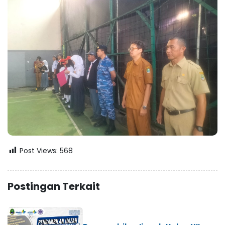
Post Views:
568
Postingan Terkait