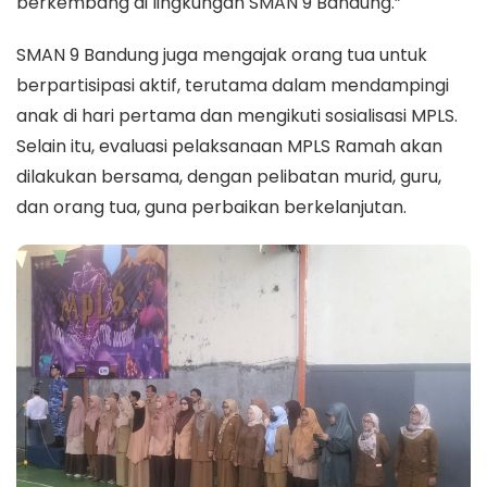
berkembang di lingkungan SMAN 9 Bandung.”
SMAN 9 Bandung juga mengajak orang tua untuk
berpartisipasi aktif, terutama dalam mendampingi
anak di hari pertama dan mengikuti sosialisasi MPLS.
Selain itu, evaluasi pelaksanaan MPLS Ramah akan
dilakukan bersama, dengan pelibatan murid, guru,
dan orang tua, guna perbaikan berkelanjutan.