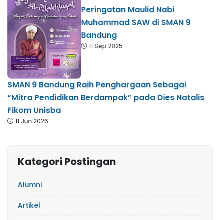
Peringatan Maulid Nabi
Muhammad SAW di SMAN 9
Bandung
11 Sep 2025
SMAN 9 Bandung Raih Penghargaan Sebagai
“Mitra Pendidikan Berdampak” pada Dies Natalis
Fikom Unisba
11 Jun 2026
Kategori Postingan
Alumni
Artikel