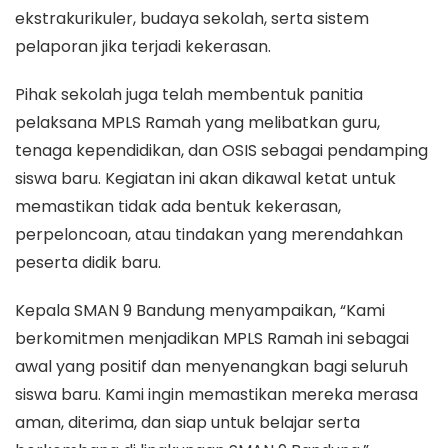
ekstrakurikuler, budaya sekolah, serta sistem
pelaporan jika terjadi kekerasan.
Pihak sekolah juga telah membentuk panitia
pelaksana MPLS Ramah yang melibatkan guru,
tenaga kependidikan, dan OSIS sebagai pendamping
siswa baru. Kegiatan ini akan dikawal ketat untuk
memastikan tidak ada bentuk kekerasan,
perpeloncoan, atau tindakan yang merendahkan
peserta didik baru.
Kepala SMAN 9 Bandung menyampaikan, “Kami
berkomitmen menjadikan MPLS Ramah ini sebagai
awal yang positif dan menyenangkan bagi seluruh
siswa baru. Kami ingin memastikan mereka merasa
aman, diterima, dan siap untuk belajar serta