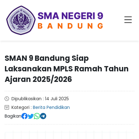
SMAN 9 Bandung Siap
Laksanakan MPLS Ramah Tahun
Ajaran 2025/2026
Dipublikasikan : 14 Juli 2025
Kategori :
Berita Pendidikan
Bagikan