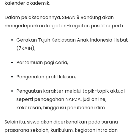
kalender akademik.
Dalam pelaksanaannya, SMAN 9 Bandung akan
mengedepankan kegiatan-kegiatan positif seperti:
Gerakan Tujuh Kebiasaan Anak Indonesia Hebat
(7KAIH),
Pertemuan pagi ceria,
Pengenalan profil lulusan,
Penguatan karakter melalui topik-topik aktual
seperti pencegahan NAPZA, judi online,
kekerasan, hingga isu perubahan iklim.
Selain itu, siswa akan diperkenalkan pada sarana
prasarana sekolah, kurikulum, kegiatan intra dan