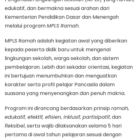
edukatif, dan bermakna sesuai arahan dari
Kementerian Pendidikan Dasar dan Menengah
melalui program
MPLS Ramah
.
MPLS Ramah adalah kegiatan awal yang diberikan
kepada peserta didik baru untuk mengenal
lingkungan sekolah, warga sekolah, dan sistem
pembelajaran. Lebih dari sekadar orientasi, kegiatan
ini bertujuan menumbuhkan dan menguatkan
karakter serta profil pelajar Pancasila dalam
suasana yang menyenangkan dan penuh makna.
Program ini dirancang berdasarkan prinsip
ramah,
edukatif, efektif, efisien, inklusif, partisipatif
, dan
fleksibel
, serta wajib dilaksanakan selama 5 hari
pertama di awal tahun pelajaran sesuai dengan