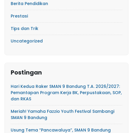
Berita Pendidikan
Prestasi
Tips dan Trik
Uncategorized
Postingan
Hari Kedua Raker SMAN 9 Bandung T.A. 2026/2027:
Pemantapan Program Kerja BK, Perpustakaan, SOP,
dan RKAS
Meriah! Yamaha Fazzio Youth Festival Sambangi
SMAN 9 Bandung
Usung Tema “Pancawaluya”, SMAN 9 Bandung