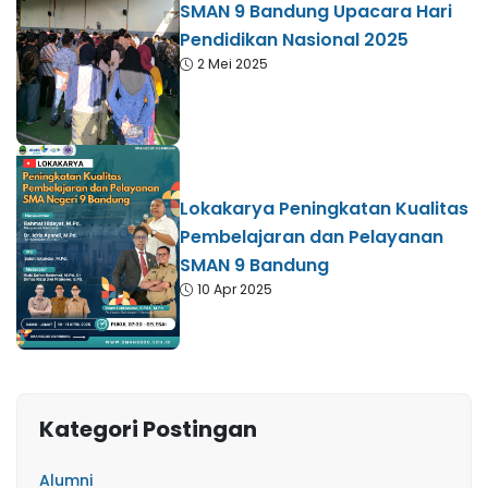
SMAN 9 Bandung Upacara Hari
Pendidikan Nasional 2025
2 Mei 2025
Lokakarya Peningkatan Kualitas
Pembelajaran dan Pelayanan
SMAN 9 Bandung
10 Apr 2025
Kategori Postingan
Alumni