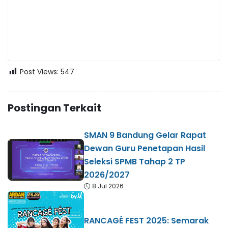
Post Views:
547
Postingan Terkait
SMAN 9 Bandung Gelar Rapat
Dewan Guru Penetapan Hasil
Seleksi SPMB Tahap 2 TP
2026/2027
8 Jul 2026
RANCAGÉ FEST 2025: Semarak