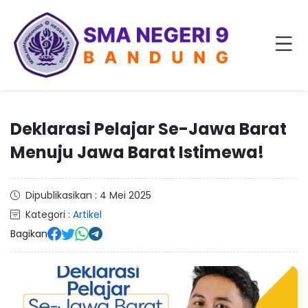
Deklarasi Pelajar Se-Jawa Barat
Menuju Jawa Barat Istimewa!
Dipublikasikan : 4 Mei 2025
Kategori :
Artikel
Bagikan