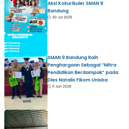
Aksi Kokurikuler SMAN 9
Bandung
30 Jul 2025
SMAN 9 Bandung Raih
Penghargaan Sebagai “Mitra
Pendidikan Berdampak” pada
Dies Natalis Fikom Unisba
11 Jun 2026