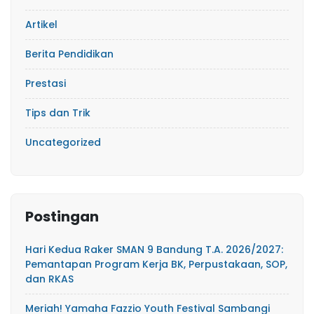
Artikel
Berita Pendidikan
Prestasi
Tips dan Trik
Uncategorized
Postingan
Hari Kedua Raker SMAN 9 Bandung T.A. 2026/2027:
Pemantapan Program Kerja BK, Perpustakaan, SOP,
dan RKAS
Meriah! Yamaha Fazzio Youth Festival Sambangi