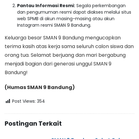
Pantau Informasi Resmi:
Segala perkembangan
dan pengumuman resmi dapat diakses melalui situs
web SPMB di akun masing-masing atau akun
Instagram resmi SMAN 9 Bandung.
Keluarga besar SMAN 9 Bandung mengucapkan
terima kasih atas kerja sama seluruh calon siswa dan
orang tua. Selamat berjuang dan mari bergabung
menjadi bagian dari generasi unggul SMAN 9
Bandung!
(Humas SMAN 9 Bandung)
Post Views:
354
Postingan Terkait