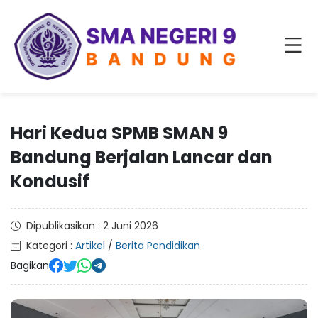
Hari Kedua SPMB SMAN 9
Bandung Berjalan Lancar dan
Kondusif
Dipublikasikan : 2 Juni 2026
Kategori :
Artikel
/
Berita Pendidikan
Bagikan