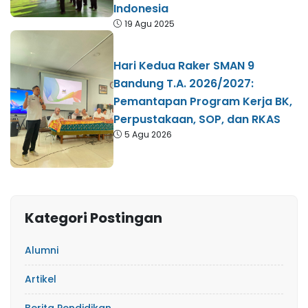
Indonesia
19 Agu 2025
Hari Kedua Raker SMAN 9
Bandung T.A. 2026/2027:
Pemantapan Program Kerja BK,
Perpustakaan, SOP, dan RKAS
5 Agu 2026
Kategori Postingan
Alumni
Artikel
Berita Pendidikan