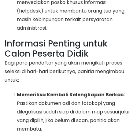
menyediakan posko khusus informasi
(helpdesk) untuk membantu orang tua yang
masih kebingungan terkait persyaratan
administrasi.
Informasi Penting untuk
Calon Peserta Didik
Bagi para pendaftar yang akan mengikuti proses
seleksi di hari-hari berikutnya, panitia mengimbau
untuk:
Memeriksa Kembali Kelengkapan Berkas:
Pastikan dokumen asli dan fotokopi yang
dilegalisasi sudah siap di dalam map sesuai jalur
yang dipilih, jika belum di scan, panitia akan
membatu.