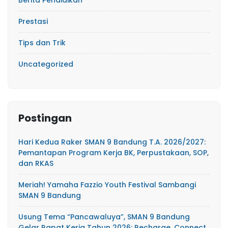
Prestasi
Tips dan Trik
Uncategorized
Postingan
Hari Kedua Raker SMAN 9 Bandung T.A. 2026/2027:
Pemantapan Program Kerja BK, Perpustakaan, SOP,
dan RKAS
Meriah! Yamaha Fazzio Youth Festival Sambangi
SMAN 9 Bandung
Usung Tema “Pancawaluya”, SMAN 9 Bandung
Gelar Rapat Kerja Tahun 2026: Recharge, Connect,