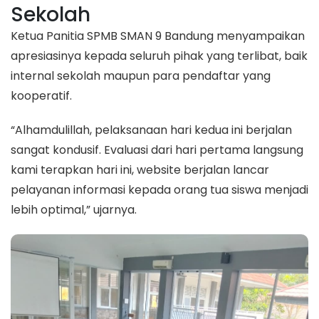
Sekolah
Ketua Panitia SPMB SMAN 9 Bandung menyampaikan
apresiasinya kepada seluruh pihak yang terlibat, baik
internal sekolah maupun para pendaftar yang
kooperatif.
“Alhamdulillah, pelaksanaan hari kedua ini berjalan
sangat kondusif. Evaluasi dari hari pertama langsung
kami terapkan hari ini, website berjalan lancar
pelayanan informasi kepada orang tua siswa menjadi
lebih optimal,” ujarnya.