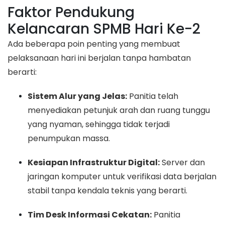
Faktor Pendukung
Kelancaran SPMB Hari Ke-2
Ada beberapa poin penting yang membuat
pelaksanaan hari ini berjalan tanpa hambatan
berarti:
Sistem Alur yang Jelas:
Panitia telah
menyediakan petunjuk arah dan ruang tunggu
yang nyaman, sehingga tidak terjadi
penumpukan massa.
Kesiapan Infrastruktur Digital:
Server dan
jaringan komputer untuk verifikasi data berjalan
stabil tanpa kendala teknis yang berarti.
Tim Desk Informasi Cekatan:
Panitia