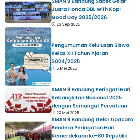
SMAN 9 Bandung Sabet Gelar
Juara Honda DBL with Kopi
Good Day 2025/2026
23 Sep 2025
Pengumuman Kelulusan Siswa
Kelas XII Tahun Ajaran
2024/2025
5 Mei 2025
SMAN 9 Bandung Peringati Hari
Kebangkitan Nasional 2025
dengan Semangat Persatuan
20 Mei 2025
SMAN 9 Bandung Gelar Upacara
Bendera Peringatan Hari
Kemerdekaan ke-80 Republik