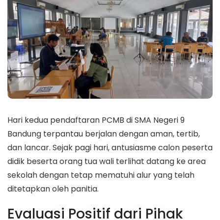
Hari kedua pendaftaran PCMB di SMA Negeri 9
Bandung terpantau berjalan dengan aman, tertib,
dan lancar. Sejak pagi hari, antusiasme calon peserta
didik beserta orang tua wali terlihat datang ke area
sekolah dengan tetap mematuhi alur yang telah
ditetapkan oleh panitia.
Evaluasi Positif dari Pihak