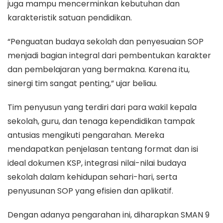
juga mampu mencerminkan kebutuhan dan
karakteristik satuan pendidikan.
“Penguatan budaya sekolah dan penyesuaian SOP
menjadi bagian integral dari pembentukan karakter
dan pembelajaran yang bermakna. Karena itu,
sinergi tim sangat penting,” ujar beliau.
Tim penyusun yang terdiri dari para wakil kepala
sekolah, guru, dan tenaga kependidikan tampak
antusias mengikuti pengarahan. Mereka
mendapatkan penjelasan tentang format dan isi
ideal dokumen KSP, integrasi nilai-nilai budaya
sekolah dalam kehidupan sehari-hari, serta
penyusunan SOP yang efisien dan aplikatif.
Dengan adanya pengarahan ini, diharapkan SMAN 9