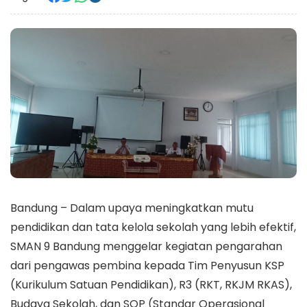
Bandung – Dalam upaya meningkatkan mutu
pendidikan dan tata kelola sekolah yang lebih efektif,
SMAN 9 Bandung menggelar kegiatan pengarahan
dari pengawas pembina kepada Tim Penyusun KSP
(Kurikulum Satuan Pendidikan), R3 (RKT, RKJM RKAS),
Budaya Sekolah, dan SOP (Standar Operasional