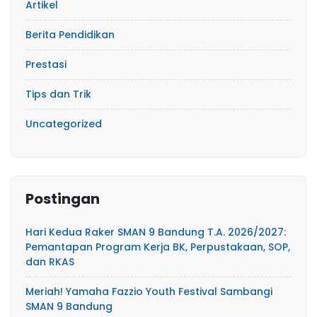
Artikel
Berita Pendidikan
Prestasi
Tips dan Trik
Uncategorized
Postingan
Hari Kedua Raker SMAN 9 Bandung T.A. 2026/2027:
Pemantapan Program Kerja BK, Perpustakaan, SOP,
dan RKAS
Meriah! Yamaha Fazzio Youth Festival Sambangi
SMAN 9 Bandung