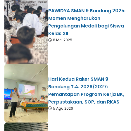
PAWIDYA SMAN 9 Bandung 2025:
Momen Mengharukan
Pengalungan Medali bagi Siswa
Kelas XII
8 Mei 2025
Hari Kedua Raker SMAN 9
Bandung T.A. 2026/2027:
Pemantapan Program Kerja BK,
Perpustakaan, SOP, dan RKAS
5 Agu 2026