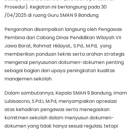
Prosedur). Kegiatan ini berlangsung pada 30
/04/2025 di ruang Guru SMAN 9 Bandung.
Pengarahan disampaikan langsung oleh Pengawas
Pembina dari Cabang Dinas Pendidikan Wilayah VII
Jawa Barat, Rahmat Hidayat,. S.Pd., M.Pd, yang
memberikan panduan teknis serta arahan strategis
mengenai penyusunan dokumen-dokumen penting
sebagai bagian dari upaya peningkatan kualitas
manajemen sekolah.
Dalam sambutannya, Kepala SMAN 9 Bandung, Imam
Lubisasono, S.Pd.I, M.Pd, menyampaikan apresiasi
atas kehadiran pengawas serta menegaskan
komitmen sekolah dalam menyusun dokumen-
dokumen yang tidak hanya sesuai regulasi, tetapi