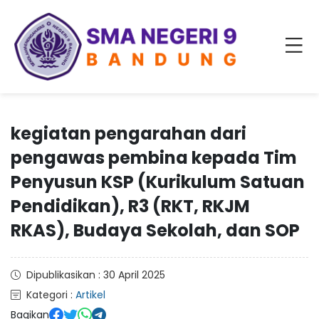
kegiatan pengarahan dari
pengawas pembina kepada Tim
Penyusun KSP (Kurikulum Satuan
Pendidikan), R3 (RKT, RKJM
RKAS), Budaya Sekolah, dan SOP
Dipublikasikan : 30 April 2025
Kategori :
Artikel
Bagikan