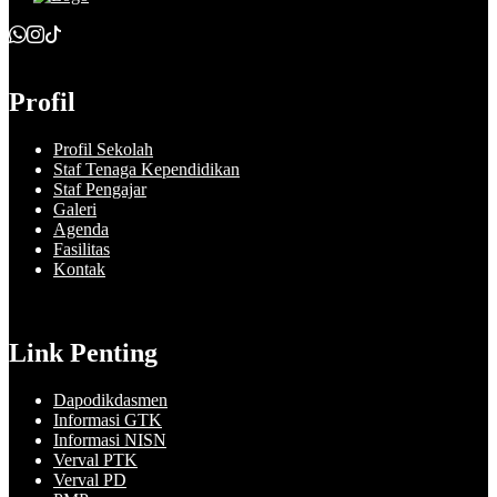
Profil
Profil Sekolah
Staf Tenaga Kependidikan
Staf Pengajar
Galeri
Agenda
Fasilitas
Kontak
Link Penting
Dapodikdasmen
Informasi GTK
Informasi NISN
Verval PTK
Verval PD