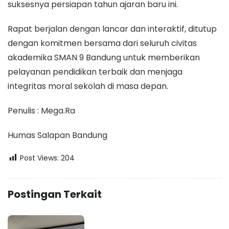
suksesnya persiapan tahun ajaran baru ini.
Rapat berjalan dengan lancar dan interaktif, ditutup
dengan komitmen bersama dari seluruh civitas
akademika SMAN 9 Bandung untuk memberikan
pelayanan pendidikan terbaik dan menjaga
integritas moral sekolah di masa depan.
Penulis : Mega.Ra
Humas Salapan Bandung
Post Views:
204
Postingan Terkait