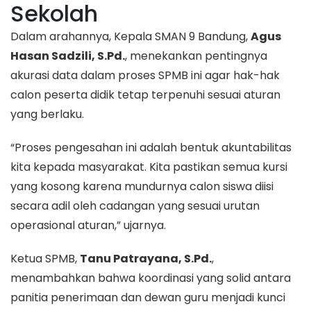
Sekolah
Dalam arahannya, Kepala SMAN 9 Bandung,
Agus
Hasan Sadzili, S.Pd.
, menekankan pentingnya
akurasi data dalam proses SPMB ini agar hak-hak
calon peserta didik tetap terpenuhi sesuai aturan
yang berlaku.
“Proses pengesahan ini adalah bentuk akuntabilitas
kita kepada masyarakat. Kita pastikan semua kursi
yang kosong karena mundurnya calon siswa diisi
secara adil oleh cadangan yang sesuai urutan
operasional aturan,” ujarnya.
Ketua SPMB,
Tanu Patrayana, S.Pd.
,
menambahkan bahwa koordinasi yang solid antara
panitia penerimaan dan dewan guru menjadi kunci