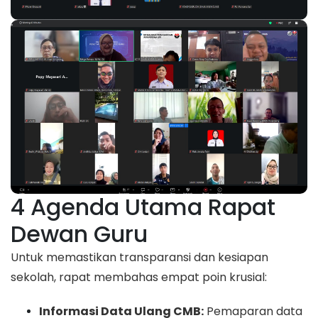
4 Agenda Utama Rapat
Dewan Guru
Untuk memastikan transparansi dan kesiapan
sekolah, rapat membahas empat poin krusial:
Informasi Data Ulang CMB:
Pemaparan data