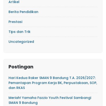
Artikel
Berita Pendidikan
Prestasi
Tips dan Trik
Uncategorized
Postingan
Hari Kedua Raker SMAN 9 Bandung T.A. 2026/2027:
Pemantapan Program Kerja BK, Perpustakaan, SOP,
dan RKAS
Meriah! Yamaha Fazzio Youth Festival Sambangi
SMAN 9 Bandung