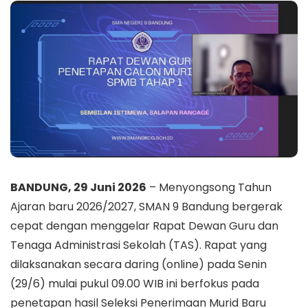
BANDUNG, 29 Juni 2026
– Menyongsong Tahun
Ajaran baru 2026/2027, SMAN 9 Bandung bergerak
cepat dengan menggelar Rapat Dewan Guru dan
Tenaga Administrasi Sekolah (TAS). Rapat yang
dilaksanakan secara daring (online) pada Senin
(29/6) mulai pukul 09.00 WIB ini berfokus pada
penetapan hasil Seleksi Penerimaan Murid Baru