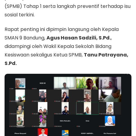
(SPMB) Tahap 1 serta langkah preventif terhadap isu
sosial terkini.
Rapat penting ini dipimpin langsung oleh Kepala
SMAN 9 Bandung,
Agus Hasan Sadzili, S.Pd.
,
didampingi oleh Wakil Kepala Sekolah Bidang
Kesiswaan sekaligus Ketua SPMB,
Tanu Patrayana,
S.Pd.