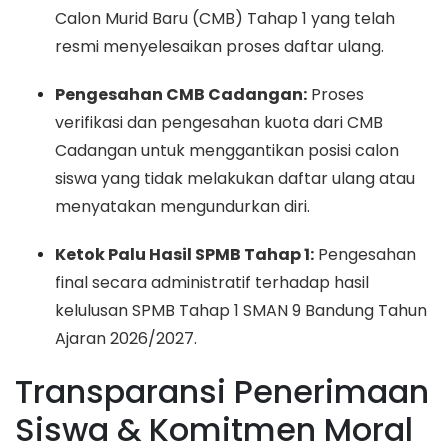
Calon Murid Baru (CMB) Tahap 1 yang telah
resmi menyelesaikan proses daftar ulang.
Pengesahan CMB Cadangan:
Proses
verifikasi dan pengesahan kuota dari CMB
Cadangan untuk menggantikan posisi calon
siswa yang tidak melakukan daftar ulang atau
menyatakan mengundurkan diri.
Ketok Palu Hasil SPMB Tahap 1:
Pengesahan
final secara administratif terhadap hasil
kelulusan SPMB Tahap 1 SMAN 9 Bandung Tahun
Ajaran 2026/2027.
Transparansi Penerimaan
Siswa & Komitmen Moral